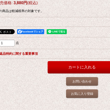
売価格
:
3,880円
(税込)
の商品は軽減税率の対象です。
Facebookでシェア
点
返品特約に関する重要事項
お問い合わせ
お気に入り登録