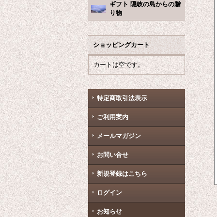
ギフト 隠岐の島からの贈
り物
ショッピングカート
カートは空です。
特定商取引法表示
ご利用案内
メールマガジン
お問い合せ
新規登録はこちら
ログイン
お知らせ