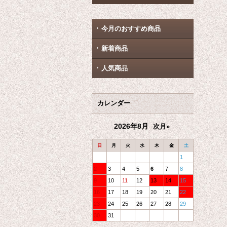
今月のおすすめ商品
新着商品
人気商品
カレンダー
2026年8月
次月»
日
月
火
水
木
金
土
1
2
3
4
5
6
7
8
9
10
11
12
13
14
15
16
17
18
19
20
21
22
23
24
25
26
27
28
29
30
31