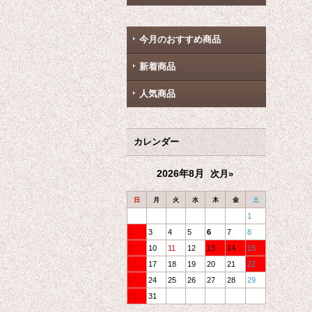
今月のおすすめ商品
新着商品
人気商品
カレンダー
2026年8月
次月»
日
月
火
水
木
金
土
1
2
3
4
5
6
7
8
9
10
11
12
13
14
15
16
17
18
19
20
21
22
23
24
25
26
27
28
29
30
31