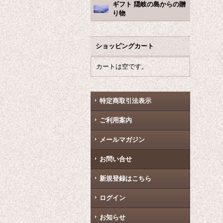
ギフト 隠岐の島からの贈
り物
ショッピングカート
カートは空です。
特定商取引法表示
ご利用案内
メールマガジン
お問い合せ
新規登録はこちら
ログイン
お知らせ